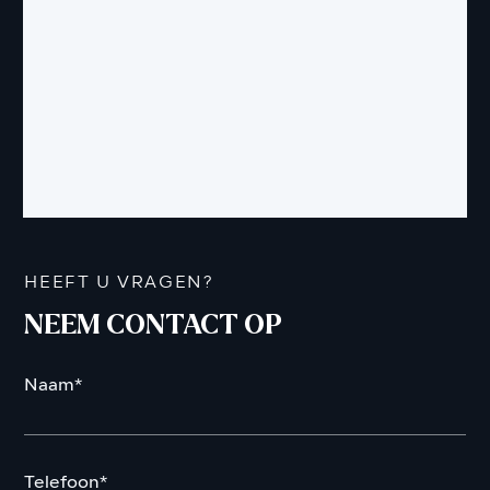
HEEFT U VRAGEN?
NEEM CONTACT OP
Naam*
Telefoon*