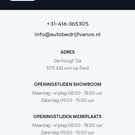
+31-416-365305
info@autobedrijfvanos.nl
ADRES
De Hoogt 12a
5175 AXLoon op Zand
OPENINGSTIJDEN SHOWROOM
Maandag - vrijdag 08:00 - 18:00 uur
Zaterdag 09:00 - 15:00 uur
OPENINGSTIJDEN WERKPLAATS
Maandag - vrijdag 08:00 - 18:00 uur
Zaterdag 09:00 - 15:00 uur