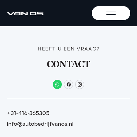
HEEFT U EEN VRAAG?
CONTACT
+31-416-365305
info@autobedrijfvanos.nl