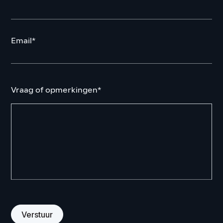
Email*
Vraag of opmerkingen*
Verstuur