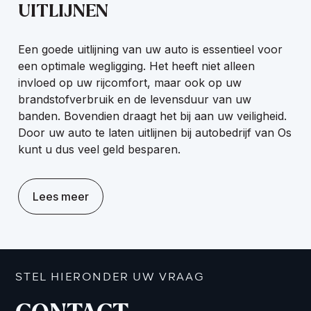
UITLIJNEN
Een goede uitlijning van uw auto is essentieel voor
een optimale wegligging. Het heeft niet alleen
invloed op uw rijcomfort, maar ook op uw
brandstofverbruik en de levensduur van uw
banden. Bovendien draagt het bij aan uw veiligheid.
Door uw auto te laten uitlijnen bij autobedrijf van Os
kunt u dus veel geld besparen.
Lees meer
STEL HIERONDER UW VRAAG