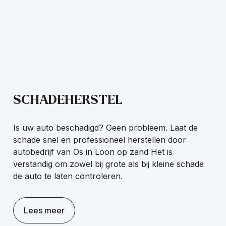
SCHADEHERSTEL
Is uw auto beschadigd? Geen probleem. Laat de
schade snel en professioneel herstellen door
autobedrijf van Os in Loon op zand Het is
verstandig om zowel bij grote als bij kleine schade
de auto te laten controleren.
Lees meer