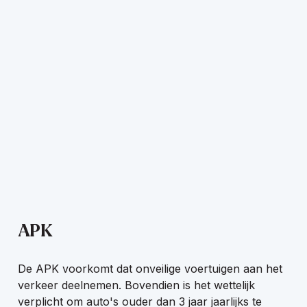
APK
De APK voorkomt dat onveilige voertuigen aan het
verkeer deelnemen. Bovendien is het wettelijk
verplicht om auto's ouder dan 3 jaar jaarlijks te