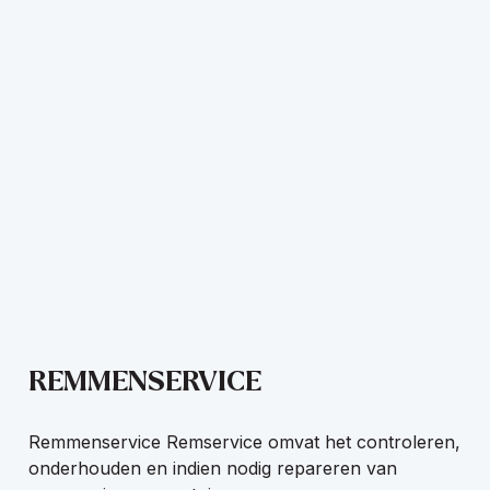
REMMENSERVICE
Remmenservice Remservice omvat het controleren,
onderhouden en indien nodig repareren van