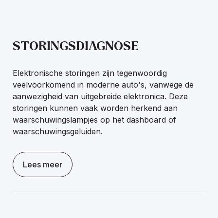
STORINGSDIAGNOSE
Elektronische storingen zijn tegenwoordig
veelvoorkomend in moderne auto's, vanwege de
aanwezigheid van uitgebreide elektronica. Deze
storingen kunnen vaak worden herkend aan
waarschuwingslampjes op het dashboard of
waarschuwingsgeluiden.
Lees meer