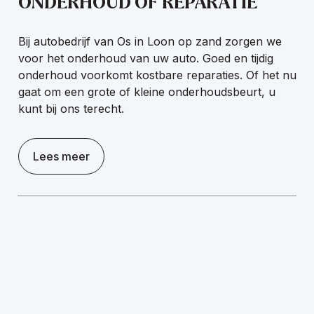
ONDERHOUD OF REPARATIE
Bij autobedrijf van Os in Loon op zand zorgen we
voor het onderhoud van uw auto. Goed en tijdig
onderhoud voorkomt kostbare reparaties. Of het nu
gaat om een grote of kleine onderhoudsbeurt, u
kunt bij ons terecht.
Lees meer