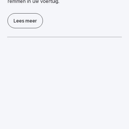
remmen in uw voertuig.
Lees meer