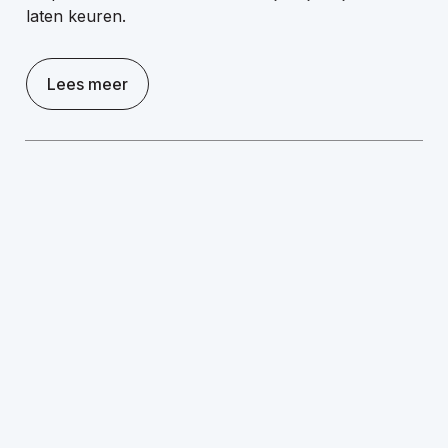
laten keuren.
Lees meer