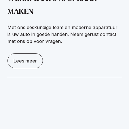
MAKEN
Met ons deskundige team en moderne apparatuur
is uw auto in goede handen. Neem gerust contact
met ons op voor vragen.
Lees meer