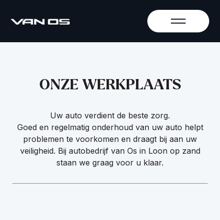
ONZE WERKPLAATS
Uw auto verdient de beste zorg.
Goed en regelmatig onderhoud van uw auto helpt
problemen te voorkomen en draagt bij aan uw
veiligheid. Bij autobedrijf van Os in Loon op zand
staan we graag voor u klaar.