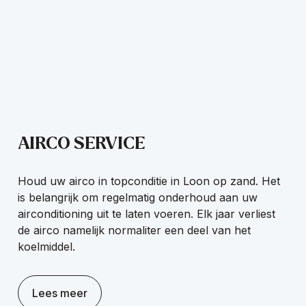
AIRCO SERVICE
Houd uw airco in topconditie in Loon op zand. Het
is belangrijk om regelmatig onderhoud aan uw
airconditioning uit te laten voeren. Elk jaar verliest
de airco namelijk normaliter een deel van het
koelmiddel.
Lees meer