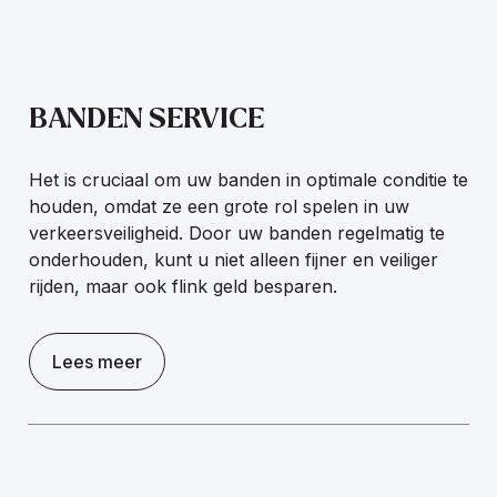
BANDEN SERVICE
Het is cruciaal om uw banden in optimale conditie te
houden, omdat ze een grote rol spelen in uw
verkeersveiligheid. Door uw banden regelmatig te
onderhouden, kunt u niet alleen fijner en veiliger
rijden, maar ook flink geld besparen.
Lees meer