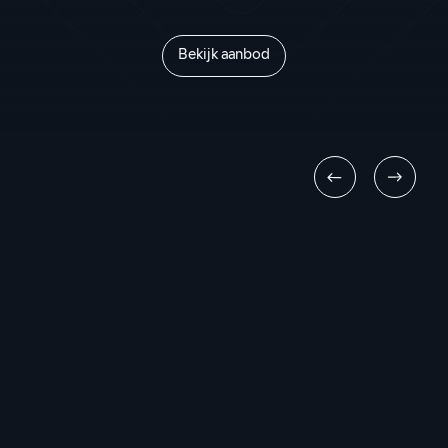
Bekijk aanbod