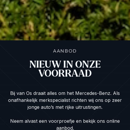
AANBOD
NIEUW IN ONZE
VOORRAAD
Bij van Os draait alles om het Mercedes-Benz. Als
onafhankelijk merkspecialist richten wij ons op zeer
jonge auto’s met rijke uitrustingen.
Neem alvast een voorproefje en bekijk ons online
aanbod.