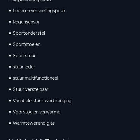
Lederen versnellingspook
Regensensor
Sportonderstel
Sportstoelen
Sportstuur
stuur leder
stuur multifunctioneel
Stuur verstelbaar
Variabele stuuroverbrenging
Voorstoelen verwarmd
Warmtewerend glas