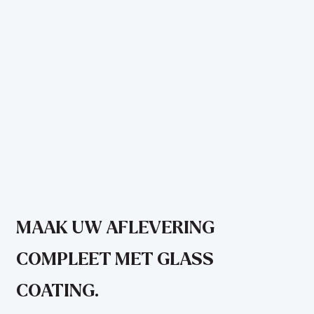
MAAK UW AFLEVERING
COMPLEET MET GLASS
COATING.