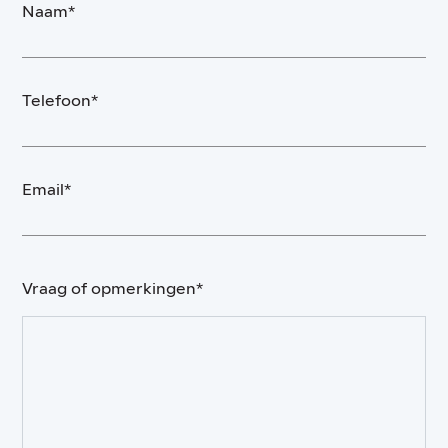
Naam*
Telefoon*
Email*
Vraag of opmerkingen*