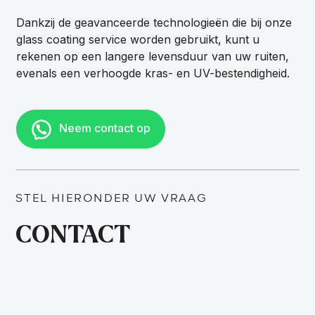
Dankzij de geavanceerde technologieën die bij onze
glass coating service worden gebruikt, kunt u
rekenen op een langere levensduur van uw ruiten,
evenals een verhoogde kras- en UV-bestendigheid.
Neem contact op
STEL HIERONDER UW VRAAG
CONTACT