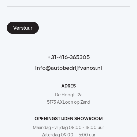
Verstuur
+31-416-365305
info@autobedrijfvanos.nl
ADRES
De Hoogt 12a
5175 AXLoon op Zand
OPENINGSTIJDEN SHOWROOM
Maandag - vrijdag 08:00 - 18:00 uur
Zaterdag 09:00 - 15:00 uur