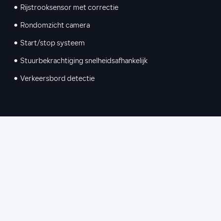
Rijstrooksensor met correctie
Rondomzicht camera
Start/stop systeem
Stuurbekrachtiging snelheidsafhankelijk
Verkeersbord detectie