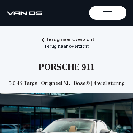
Terug naar overzicht
Terug naar overzicht
PORSCHE 911
3.0 4S Targa | Origineel NL | Bose® | 4 wiel sturing