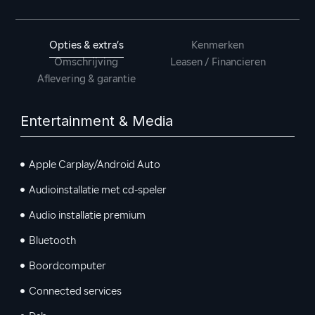
Opties & extra’s
Kenmerken
Omschrijving
Leasen / Financieren
Aflevering & garantie
Entertainment & Media
Apple Carplay/Android Auto
Audioinstallatie met cd-speler
Audio installatie premium
Bluetooth
Boordcomputer
Connected services