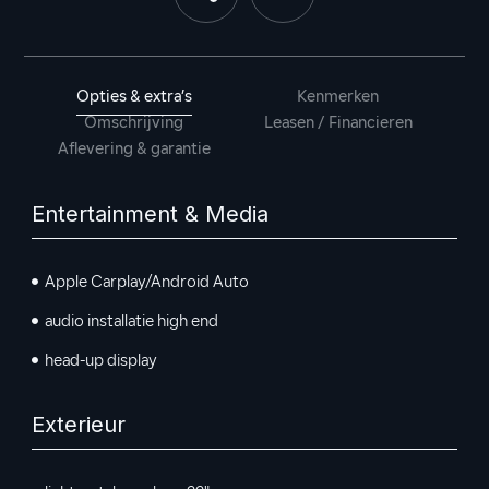
Opties & extra’s
Kenmerken
Omschrijving
Leasen / Financieren
Aflevering & garantie
Entertainment & Media
Apple Carplay/Android Auto
audio installatie high end
head-up display
Exterieur