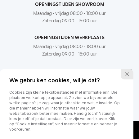
OPENINGSTIJDEN SHOWROOM
Maandag - vrijdag 08:00 - 18:00 uur
Zaterdag 09:00 - 15:00 uur
OPENINGSTIJDEN WERKPLAATS
Maandag - vrijdag 08:00 - 18:00 uur
Zaterdag 09:00 - 15:00 uur
We gebruiken cookies, wil je dat?
Cookies zijn kleine tekstbestanden met informatie erin. Die
plaatsen we kort op je apparaat. Zo zien we bijvoorbeeld
welke pagina’s je zag, waar je afhaakte en wat je invulde. Op
die manier hebben wij informatie waar we jouw
websitebezoek beter mee maken. Handig toch? Natuurlijk
kies je zelf of je dat toestaat. Daar zijn we eerlijk over. Klik
op “Cookie instellingen”, vind meer informatie en beheer je
voorkeuren.