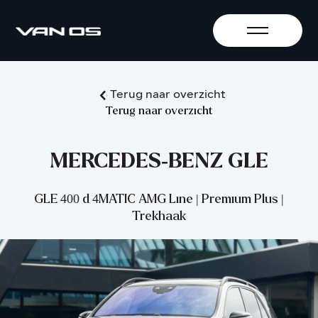
Terug naar overzicht
Terug naar overzicht
MERCEDES-BENZ GLE
GLE 400 d 4MATIC AMG Line | Premium Plus |
Trekhaak