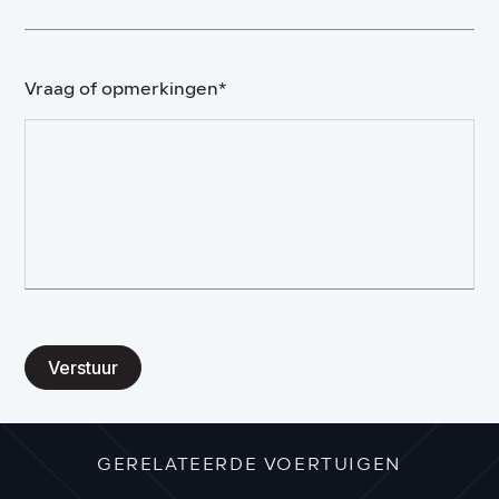
Vraag of opmerkingen*
Verstuur
GERELATEERDE VOERTUIGEN