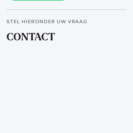
STEL HIERONDER UW VRAAG
CONTACT