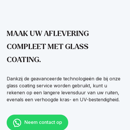
MAAK UW AFLEVERING
COMPLEET MET GLASS
COATING.
Dankzij de geavanceerde technologieën die bij onze
glass coating service worden gebruikt, kunt u
rekenen op een langere levensduur van uw ruiten,
evenals een verhoogde kras- en UV-bestendigheid.
Neem contact op