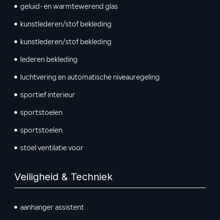
geluid- en warmtewerend glas
kunstlederen/stof bekleding
kunstlederen/stof bekleding
lederen bekleding
luchtvering en automatische niveauregeling
sportief interieur
sportstoelen
sportstoelen
stoel ventilatie voor
Veiligheid & Techniek
aanhanger assistent