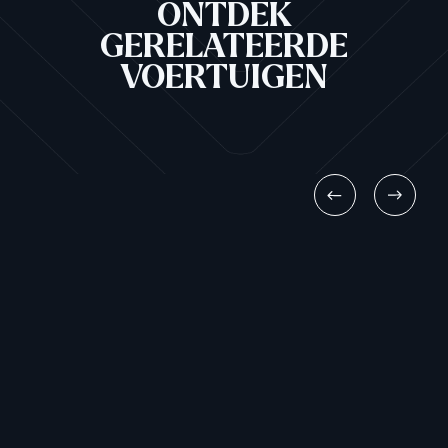
ONTDEK
GERELATEERDE
VOERTUIGEN