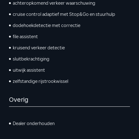
achteropkomend verkeer waarschuwing
cruise control adaptief met Stop&Go en stuurhulp
dodehoekdetectie met correctie
file assistent
kruisend verkeer detectie
sluitbekrachtiging
uitwijk assistent
zelfstandige rijstrookwissel
Overig
Dealer onderhouden