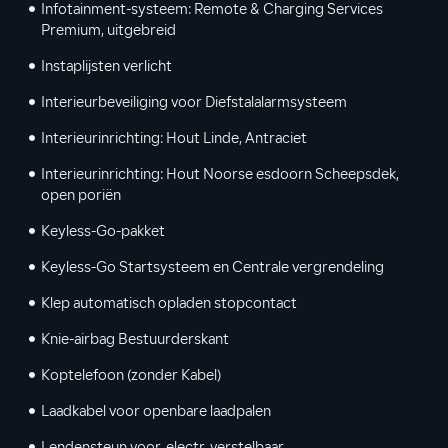
Infotainment-systeem: Remote & Charging Services
Premium, uitgebreid
Instaplijsten verlicht
Interieurbeveiliging voor Diefstalalarmsysteem
Interieurinrichting: Hout Linde, Antraciet
Interieurinrichting: Hout Noorse esdoorn Scheepsdek,
open poriën
Keyless-Go-pakket
Keyless-Go Startsysteem en Centrale vergrendeling
Klep automatisch opladen stopcontact
Knie-airbag Bestuurderskant
Koptelefoon (zonder Kabel)
Laadkabel voor openbare laadpalen