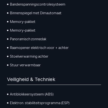
Bandenspanningscontrolesysteem
Binnenspiegel met Dimautomaat
Memory-pakket
Memory-pakket
Panoramisch zonnedak
Raamopener elektrisch voor + achter
Stoelverwarming achter
Stuur verwarmbaar
Veiligheid & Techniek
Antiblokkeersysteem (ABS)
Elektron. stabiliteitsprogramma (ESP)