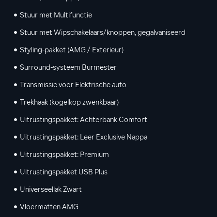
Stuur met Multifunctie
Stuur met Wipschakelaars/knoppen, gegalvaniseerd
Styling-pakket (AMG / Exterieur)
Surround-systeem Burmester
Transmissie voor Elektrische auto
Trekhaak (kogelkop zwenkbaar)
Uitrustingspakket: Achterbank Comfort
Uitrustingspakket: Leer Exclusive Nappa
Uitrustingspakket: Premium
Uitrustingspakket USB Plus
Universeellak Zwart
Vloermatten AMG