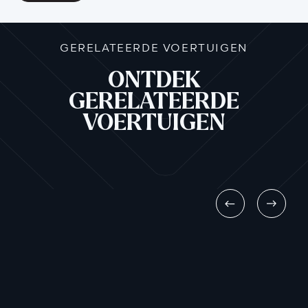
GERELATEERDE VOERTUIGEN
ONTDEK
GERELATEERDE
VOERTUIGEN