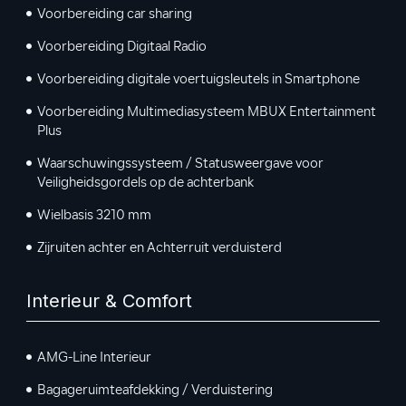
Voorbereiding car sharing
Voorbereiding Digitaal Radio
Voorbereiding digitale voertuigsleutels in Smartphone
Voorbereiding Multimediasysteem MBUX Entertainment
Plus
Waarschuwingssysteem / Statusweergave voor
Veiligheidsgordels op de achterbank
Wielbasis 3210 mm
Zijruiten achter en Achterruit verduisterd
Interieur & Comfort
AMG-Line Interieur
Bagageruimteafdekking / Verduistering