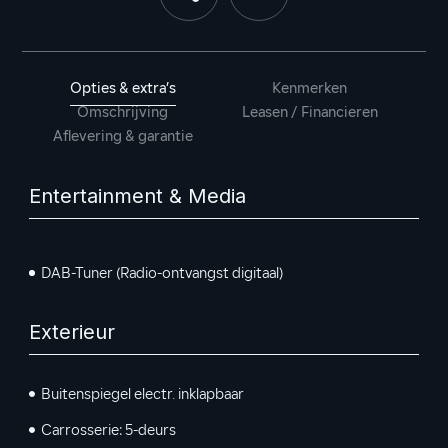
Opties & extra’s
Kenmerken
Omschrijving
Leasen / Financieren
Aflevering & garantie
Entertainment & Media
DAB-Tuner (Radio-ontvangst digitaal)
Exterieur
Buitenspiegel electr. inklapbaar
Carrosserie: 5-deurs