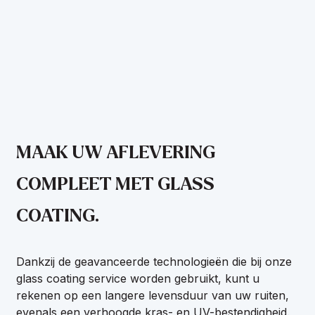
MAAK UW AFLEVERING
COMPLEET MET GLASS
COATING.
Dankzij de geavanceerde technologieën die bij onze
glass coating service worden gebruikt, kunt u
rekenen op een langere levensduur van uw ruiten,
evenals een verhoogde kras- en UV-bestendigheid.