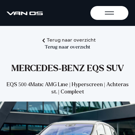
Terug naar overzicht
Terug naar overzicht
MERCEDES-BENZ EQS SUV
EQS 500 4Matic AMG Line | Hyperscreen | Achteras
st. | Compleet