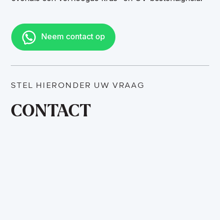
Neem contact op
STEL HIERONDER UW VRAAG
CONTACT