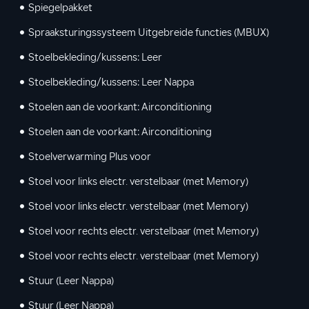
Spiegelpakket
Spraaksturingssysteem Uitgebreide functies (MBUX)
Stoelbekleding/kussens: Leer
Stoelbekleding/kussens: Leer Nappa
Stoelen aan de voorkant: Airconditioning
Stoelen aan de voorkant: Airconditioning
Stoelverwarming Plus voor
Stoel voor links electr. verstelbaar (met Memory)
Stoel voor links electr. verstelbaar (met Memory)
Stoel voor rechts electr. verstelbaar (met Memory)
Stoel voor rechts electr. verstelbaar (met Memory)
Stuur (Leer Nappa)
Stuur (Leer Nappa)