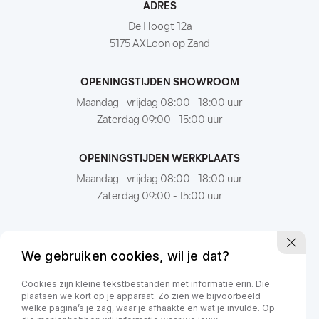
ADRES
De Hoogt 12a
5175 AXLoon op Zand
OPENINGSTIJDEN SHOWROOM
Maandag - vrijdag 08:00 - 18:00 uur
Zaterdag 09:00 - 15:00 uur
OPENINGSTIJDEN WERKPLAATS
Maandag - vrijdag 08:00 - 18:00 uur
Zaterdag 09:00 - 15:00 uur
We gebruiken cookies, wil je dat?
Cookies zijn kleine tekstbestanden met informatie erin. Die
plaatsen we kort op je apparaat. Zo zien we bijvoorbeeld
welke pagina’s je zag, waar je afhaakte en wat je invulde. Op