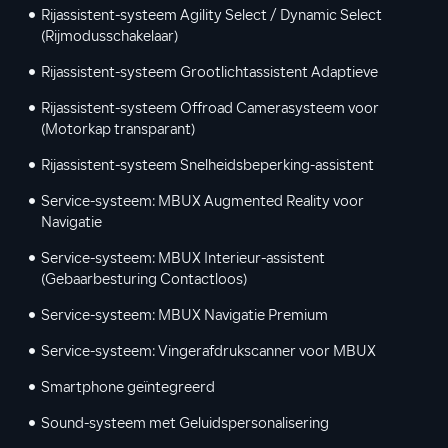
Rijassistent-systeem Agility Select / Dynamic Select
(Rijmodusschakelaar)
Rijassistent-systeem Grootlichtassistent Adaptieve
Rijassistent-systeem Offroad Camerasysteem voor
(Motorkap transparant)
Rijassistent-systeem Snelheidsbeperking-assistent
Service-systeem: MBUX Augmented Reality voor
Navigatie
Service-systeem: MBUX Interieur-assistent
(Gebaarbesturing Contactloos)
Service-systeem: MBUX Navigatie Premium
Service-systeem: Vingerafdrukscanner voor MBUX
Smartphone geïntegreerd
Sound-systeem met Geluidspersonalisering