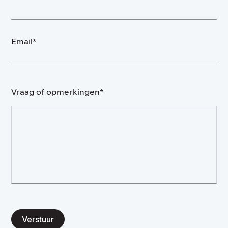
Email*
Vraag of opmerkingen*
Verstuur