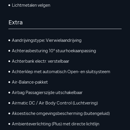
Lichtmetalen velgen
Extra
Aandrijvingstype: Vierwielaandrijving
Achterasbesturing 10° stuurhoekaanpassing
Achterbank electr. verstelbaar
Achterklep met automatisch Open- en sluitsysteem
Air-Balance-pakket
Airbag Passagierszijde uitschakelbaar
Airmatic DC / Air Body Control (Luchtvering)
Akoestische omgevingsbescherming (buitengeluid)
Ambienteverlichting (Plus) met directe lichtlijn