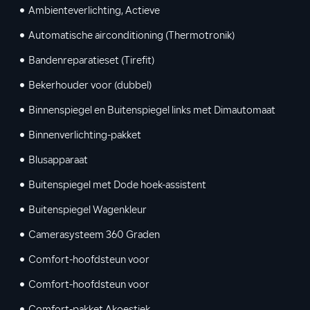
Ambienteverlichting, Actieve
Automatische airconditioning (Thermotronik)
Bandenreparatieset (Tirefit)
Bekerhouder voor (dubbel)
Binnenspiegel en Buitenspiegel links met Dimautomaat
Binnenverlichting-pakket
Blusapparaat
Buitenspiegel met Dode hoek-assistent
Buitenspiegel Wagenkleur
Camerasysteem 360 Graden
Comfort-hoofdsteun voor
Comfort-hoofdsteun voor