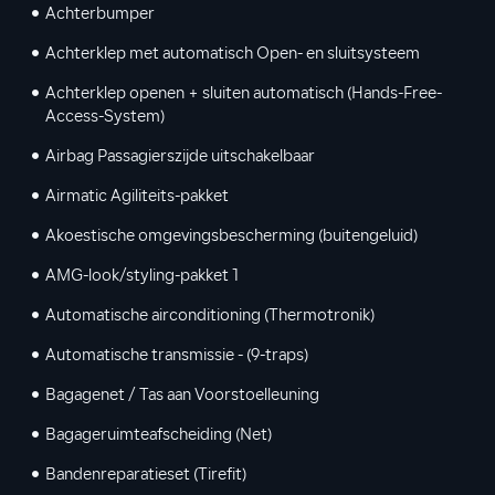
Achterbumper
Achterklep met automatisch Open- en sluitsysteem
Achterklep openen + sluiten automatisch (Hands-Free-
Access-System)
Airbag Passagierszijde uitschakelbaar
Airmatic Agiliteits-pakket
Akoestische omgevingsbescherming (buitengeluid)
AMG-look/styling-pakket 1
Automatische airconditioning (Thermotronik)
Automatische transmissie - (9-traps)
Bagagenet / Tas aan Voorstoelleuning
Bagageruimteafscheiding (Net)
Bandenreparatieset (Tirefit)