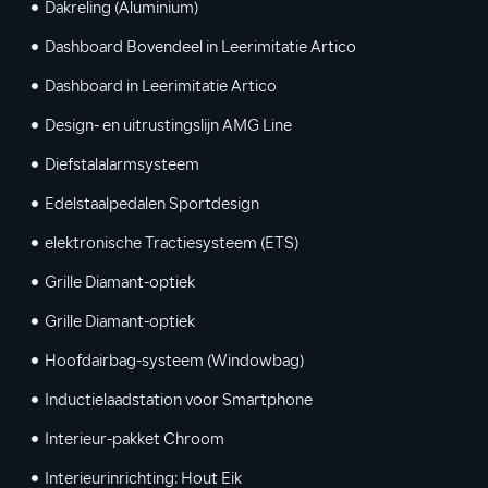
Dakreling (Aluminium)
Dashboard Bovendeel in Leerimitatie Artico
Dashboard in Leerimitatie Artico
Design- en uitrustingslijn AMG Line
Diefstalalarmsysteem
Edelstaalpedalen Sportdesign
elektronische Tractiesysteem (ETS)
Grille Diamant-optiek
Grille Diamant-optiek
Hoofdairbag-systeem (Windowbag)
Inductielaadstation voor Smartphone
Interieur-pakket Chroom
Interieurinrichting: Hout Eik