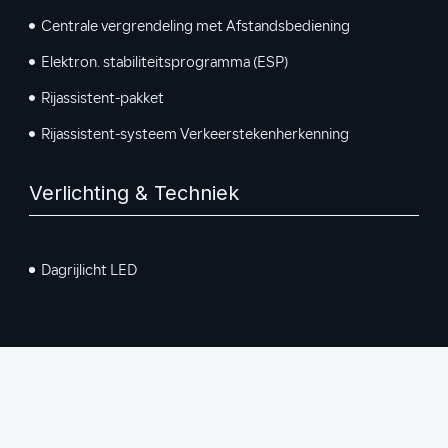
Centrale vergrendeling met Afstandsbediening
Elektron. stabiliteitsprogramma (ESP)
Rijassistent-pakket
Rijassistent-systeem Verkeerstekenherkenning
Verlichting & Techniek
Dagrijlicht LED