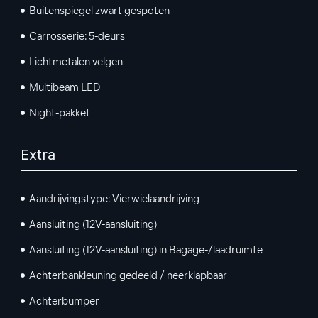
Buitenspiegel zwart gespoten
Carrosserie: 5-deurs
Lichtmetalen velgen
Multibeam LED
Night-pakket
Extra
Aandrijvingstype: Vierwielaandrijving
Aansluiting (12V-aansluiting)
Aansluiting (12V-aansluiting) in Bagage-/laadruimte
Achterbankleuning gedeeld / neerklapbaar
Achterbumper