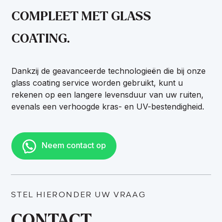
COMPLEET MET GLASS
COATING.
Dankzij de geavanceerde technologieën die bij onze
glass coating service worden gebruikt, kunt u
rekenen op een langere levensduur van uw ruiten,
evenals een verhoogde kras- en UV-bestendigheid.
Neem contact op
STEL HIERONDER UW VRAAG
CONTACT