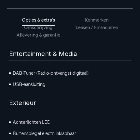
Opties & extra’s
Kenmerken
Omschrijving
Leasen / Financieren
Aflevering & garantie
Entertainment & Media
DAB-Tuner (Radio-ontvangst digitaal)
USB-aansluiting
Exterieur
Achterlichten LED
Buitenspiegel electr. inklapbaar