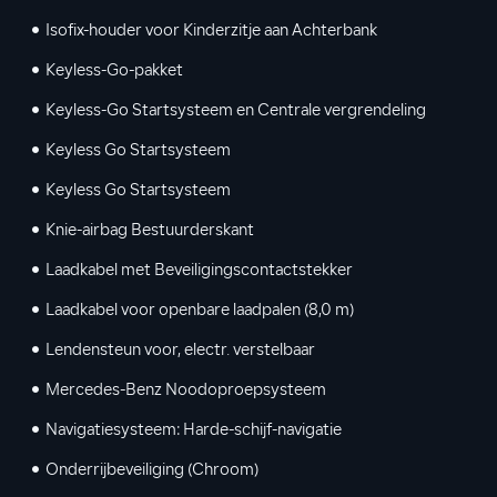
Isofix-houder voor Kinderzitje aan Achterbank
Keyless-Go-pakket
Keyless-Go Startsysteem en Centrale vergrendeling
Keyless Go Startsysteem
Keyless Go Startsysteem
Knie-airbag Bestuurderskant
Laadkabel met Beveiligingscontactstekker
Laadkabel voor openbare laadpalen (8,0 m)
Lendensteun voor, electr. verstelbaar
Mercedes-Benz Noodoproepsysteem
Navigatiesysteem: Harde-schijf-navigatie
Onderrijbeveiliging (Chroom)