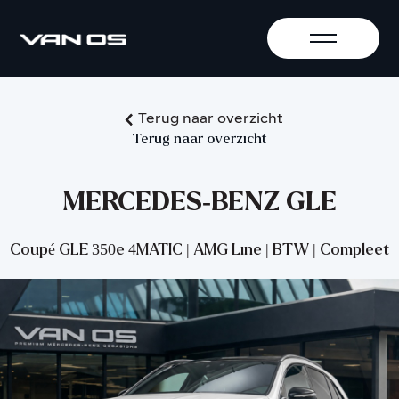
Terug naar overzicht
Terug naar overzicht
MERCEDES-BENZ GLE
Coupé GLE 350e 4MATIC | AMG Line | BTW | Compleet