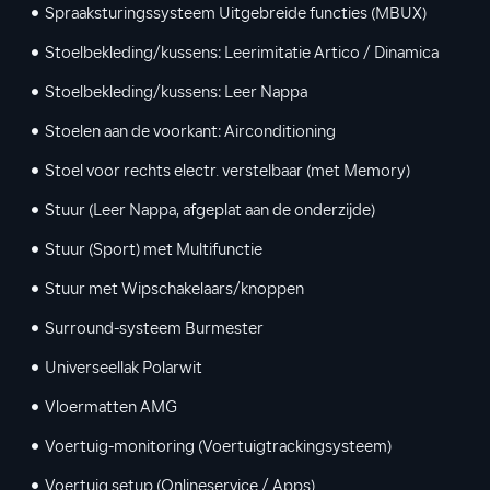
Spraaksturingssysteem Uitgebreide functies (MBUX)
Stoelbekleding/kussens: Leerimitatie Artico / Dinamica
Stoelbekleding/kussens: Leer Nappa
Stoelen aan de voorkant: Airconditioning
Stoel voor rechts electr. verstelbaar (met Memory)
Stuur (Leer Nappa, afgeplat aan de onderzijde)
Stuur (Sport) met Multifunctie
Stuur met Wipschakelaars/knoppen
Surround-systeem Burmester
Universeellak Polarwit
Vloermatten AMG
Voertuig-monitoring (Voertuigtrackingsysteem)
Voertuig setup (Onlineservice / Apps)