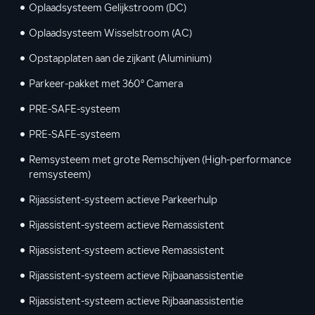
Oplaadsysteem Gelijkstroom (DC)
Oplaadsysteem Wisselstroom (AC)
Opstapplaten aan de zijkant (Aluminium)
Parkeer-pakket met 360° Camera
PRE-SAFE-systeem
PRE-SAFE-systeem
Remsysteem met grote Remschijven (High-performance
remsysteem)
Rijassistent-systeem actieve Parkeerhulp
Rijassistent-systeem actieve Remassistent
Rijassistent-systeem actieve Remassistent
Rijassistent-systeem actieve Rijbaanassistentie
Rijassistent-systeem actieve Rijbaanassistentie