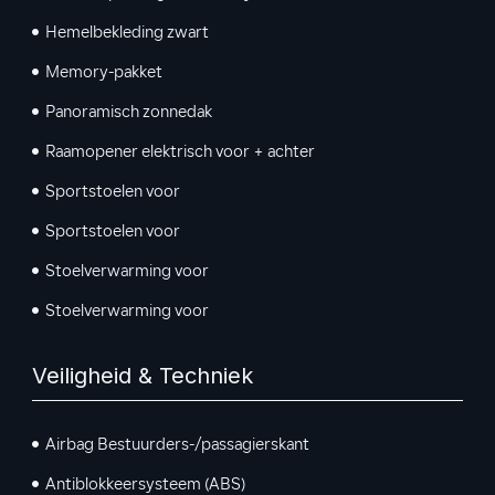
Hemelbekleding zwart
Memory-pakket
Panoramisch zonnedak
Raamopener elektrisch voor + achter
Sportstoelen voor
Sportstoelen voor
Stoelverwarming voor
Stoelverwarming voor
Veiligheid & Techniek
Airbag Bestuurders-/passagierskant
Antiblokkeersysteem (ABS)