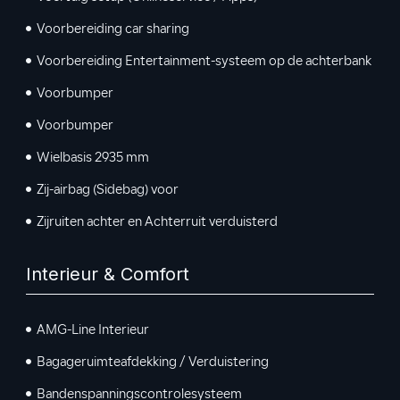
Voorbereiding car sharing
Voorbereiding Entertainment-systeem op de achterbank
Voorbumper
Voorbumper
Wielbasis 2935 mm
Zij-airbag (Sidebag) voor
Zijruiten achter en Achterruit verduisterd
Interieur & Comfort
AMG-Line Interieur
Bagageruimteafdekking / Verduistering
Bandenspanningscontrolesysteem