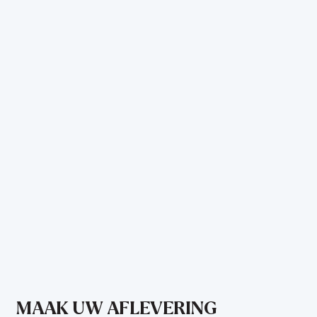
MAAK UW AFLEVERING