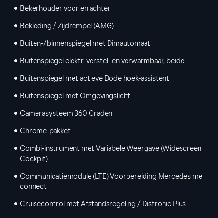
Bekerhouder voor en achter
Bekleding / Zijdrempel (AMG)
Buiten-/binnenspiegel met Dimautomaat
Buitenspiegel elektr. verstel- en verwarmbaar, beide
Buitenspiegel met actieve Dode hoek-assistent
Buitenspiegel met Omgevingslicht
Camerasysteem 360 Graden
Chrome-pakket
Combi-instrument met Variabele Weergave (Widescreen
Cockpit)
Communicatiemodule (LTE) Voorbereiding Mercedes me
connect
Cruisecontrol met Afstandsregeling / Distronic Plus