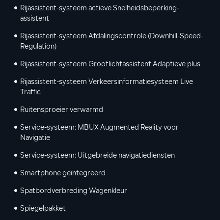
Rijassistent-systeem actieve Snelheidsbeperking-
assistent
Rijassistent-systeem Afdalingscontrole (Downhill-Speed-
Regulation)
Rijassistent-systeem Grootlichtassistent Adaptieve plus
Rijassistent-systeem Verkeersinformatiesysteem Live
Traffic
Ruitensproeier verwarmd
Service-systeem: MBUX Augmented Reality voor
Navigatie
Service-systeem: Uitgebreide navigatiediensten
Smartphone geïntegreerd
Spatbordverbreding Wagenkleur
Spiegelpakket