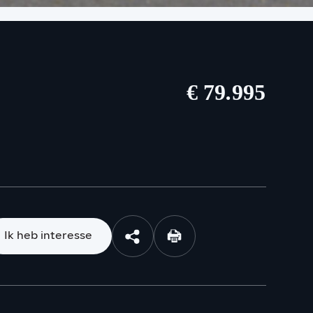
€ 79.995
Ik heb interesse