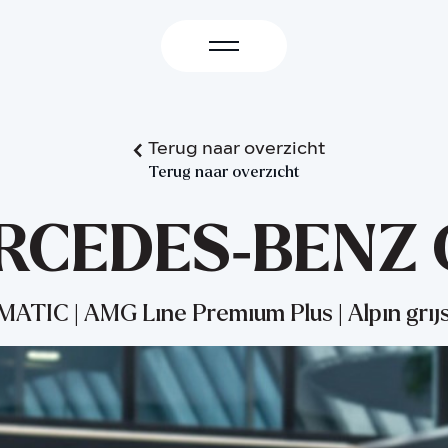
Terug naar overzicht
Terug naar overzicht
RCEDES-BENZ 
ATIC | AMG Line Premium Plus | Alpin grij