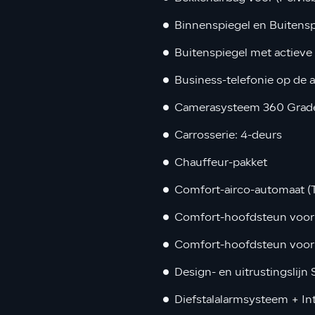
Binnenspiegel en Buitensp
Buitenspiegel met actieve
Business-telefonie op de 
Camerasysteem 360 Grad
Carrosserie: 4-deurs
Chauffeur-pakket
Comfort-airco-automaat (
Comfort-hoofdsteun voor 
Comfort-hoofdsteun voor 
Design- en uitrustingslijn
Diefstalalarmsysteem + Int