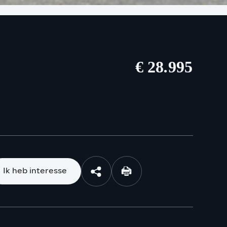
€ 28.995
Ik heb interesse