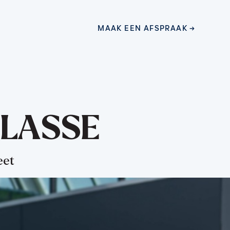
MAAK EEN AFSPRAAK
MAAK EEN AFSPRAAK
KLASSE
eet