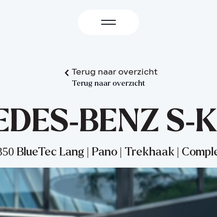
Terug naar overzicht
Terug naar overzicht
DES-BENZ S-
350 BlueTec Lang | Pano | Trekhaak | Compl