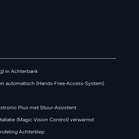
ng) in Achterbank
ten automatisch (Hands-Free-Access-System)
stronic Plus met Stuur-Assistent
tallatie (Magic Vision Control) verwarmd
ndeling Achterklep