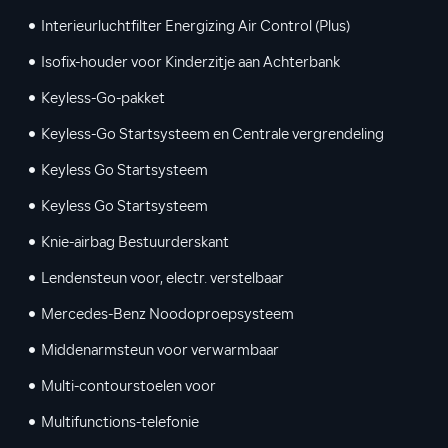
Interieurluchtfilter Energizing Air Control (Plus)
Isofix-houder voor Kinderzitje aan Achterbank
Keyless-Go-pakket
Keyless-Go Startsysteem en Centrale vergrendeling
Keyless Go Startsysteem
Keyless Go Startsysteem
Knie-airbag Bestuurderskant
Lendensteun voor, electr. verstelbaar
Mercedes-Benz Noodoproepsysteem
Middenarmsteun voor verwarmbaar
Multi-contourstoelen voor
Multifunctions-telefonie