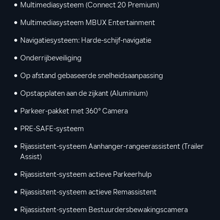
Multimediasysteem (Connect 20 Premium)
Multimediasysteem MBUX Entertainment
Navigatiesysteem: Harde-schijf-navigatie
Onderrijbeveiliging
Op afstand gebaseerde snelheidsaanpassing
Opstapplaten aan de zijkant (Aluminium)
Parkeer-pakket met 360° Camera
PRE-SAFE-systeem
Rijassistent-systeem Aanhanger-rangeerassistent (Trailer
Assist)
Rijassistent-systeem actieve Parkeerhulp
Rijassistent-systeem actieve Remassistent
Rijassistent-systeem Bestuurdersbewakingscamera