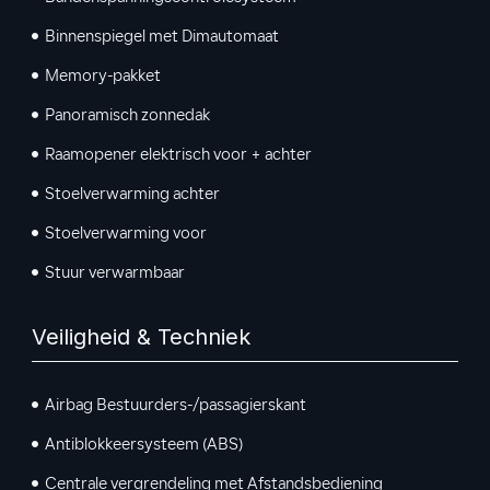
Binnenspiegel met Dimautomaat
Memory-pakket
Panoramisch zonnedak
Raamopener elektrisch voor + achter
Stoelverwarming achter
Stoelverwarming voor
Stuur verwarmbaar
Veiligheid & Techniek
Airbag Bestuurders-/passagierskant
Antiblokkeersysteem (ABS)
Centrale vergrendeling met Afstandsbediening