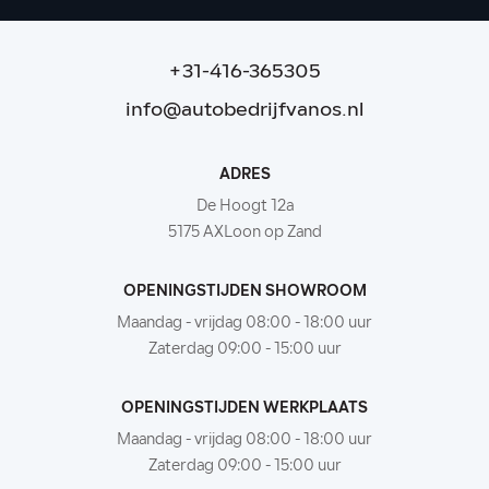
+31-416-365305
info@autobedrijfvanos.nl
ADRES
De Hoogt 12a
5175 AXLoon op Zand
OPENINGSTIJDEN SHOWROOM
Maandag - vrijdag 08:00 - 18:00 uur
Zaterdag 09:00 - 15:00 uur
OPENINGSTIJDEN WERKPLAATS
Maandag - vrijdag 08:00 - 18:00 uur
Zaterdag 09:00 - 15:00 uur