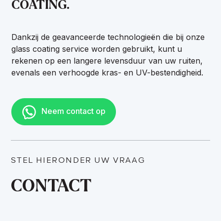
COATING.
Dankzij de geavanceerde technologieën die bij onze
glass coating service worden gebruikt, kunt u
rekenen op een langere levensduur van uw ruiten,
evenals een verhoogde kras- en UV-bestendigheid.
Neem contact op
STEL HIERONDER UW VRAAG
CONTACT