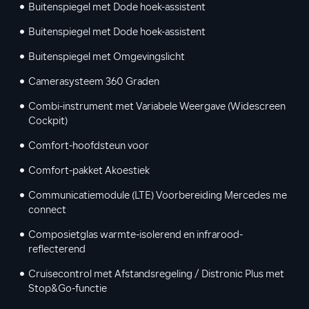
Buitenspiegel met Dode hoek-assistent
Buitenspiegel met Dode hoek-assistent
Buitenspiegel met Omgevingslicht
Camerasysteem 360 Graden
Combi-instrument met Variabele Weergave (Widescreen
Cockpit)
Comfort-hoofdsteun voor
Comfort-pakket Akoestiek
Communicatiemodule (LTE) Voorbereiding Mercedes me
connect
Composietglas warmte-isolerend en infrarood-
reflecterend
Cruisecontrol met Afstandsregeling / Distronic Plus met
Stop&Go-functie