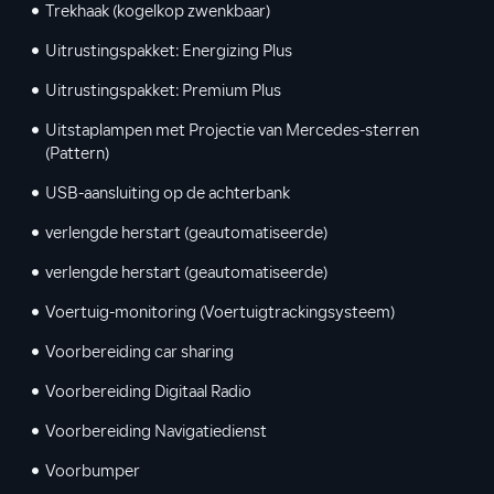
Trekhaak (kogelkop zwenkbaar)
Uitrustingspakket: Energizing Plus
Uitrustingspakket: Premium Plus
Uitstaplampen met Projectie van Mercedes-sterren
(Pattern)
USB-aansluiting op de achterbank
verlengde herstart (geautomatiseerde)
verlengde herstart (geautomatiseerde)
Voertuig-monitoring (Voertuigtrackingsysteem)
Voorbereiding car sharing
Voorbereiding Digitaal Radio
Voorbereiding Navigatiedienst
Voorbumper