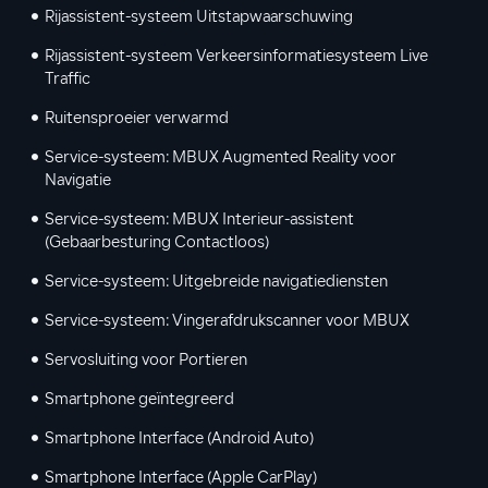
Rijassistent-systeem Uitstapwaarschuwing
Rijassistent-systeem Verkeersinformatiesysteem Live
Traffic
Ruitensproeier verwarmd
Service-systeem: MBUX Augmented Reality voor
Navigatie
Service-systeem: MBUX Interieur-assistent
(Gebaarbesturing Contactloos)
Service-systeem: Uitgebreide navigatiediensten
Service-systeem: Vingerafdrukscanner voor MBUX
Servosluiting voor Portieren
Smartphone geïntegreerd
Smartphone Interface (Android Auto)
Smartphone Interface (Apple CarPlay)