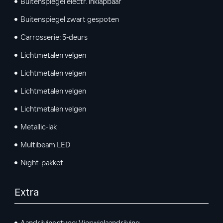
Buitenspiegel electr. inklapbaar
Buitenspiegel zwart gespoten
Carrosserie: 5-deurs
Lichtmetalen velgen
Lichtmetalen velgen
Lichtmetalen velgen
Lichtmetalen velgen
Metallic-lak
Multibeam LED
Night-pakket
Extra