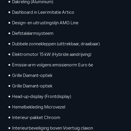
Dakreling (Aluminium)
Dashboard in Leerimitatie Artico
Design- en uitrustingslijn AMG Line
Diefstalalarmsysteem
Dubbele zonnekleppen (uittrekbaar, draaibaar)
Elektromotor 15 kW (Hybride aandrijving)
Emissie-arm volgens emissienorm Euro 6e
Grille Diamant-optiek
Grille Diamant-optiek
Head-up-display (Frontdisplay)
Hemelbekleding Microvezel
Interieur-pakket Chroom
Interieurbeveiliging boven Voertuig claxon