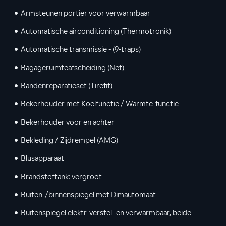
Armsteunen portier voor verwarmbaar
Automatische airconditioning (Thermotronik)
Automatische transmissie - (9-traps)
Bagageruimteafscheiding (Net)
Bandenreparatieset (Tirefit)
Bekerhouder met Koelfunctie / Warmte-functie
Bekerhouder voor en achter
Bekleding / Zijdrempel (AMG)
Blusapparaat
Brandstoftank: vergroot
Buiten-/binnenspiegel met Dimautomaat
Buitenspiegel elektr. verstel- en verwarmbaar, beide