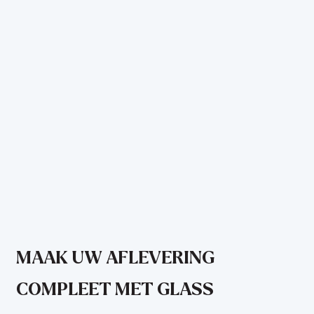
MAAK UW AFLEVERING
COMPLEET MET GLASS