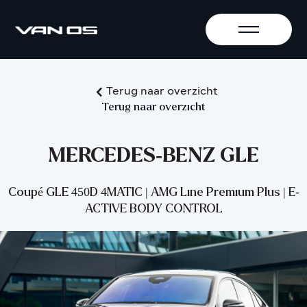
Terug naar overzicht
Terug naar overzicht
MERCEDES-BENZ GLE
Coupé GLE 450D 4MATIC | AMG Line Premium Plus | E-
ACTIVE BODY CONTROL