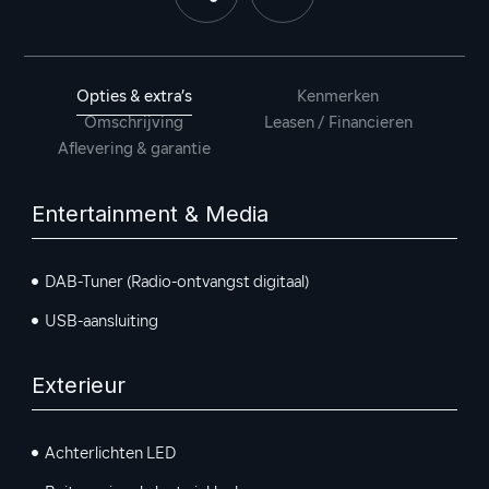
Opties & extra’s
Kenmerken
Omschrijving
Leasen / Financieren
Aflevering & garantie
Entertainment & Media
DAB-Tuner (Radio-ontvangst digitaal)
USB-aansluiting
Exterieur
Achterlichten LED