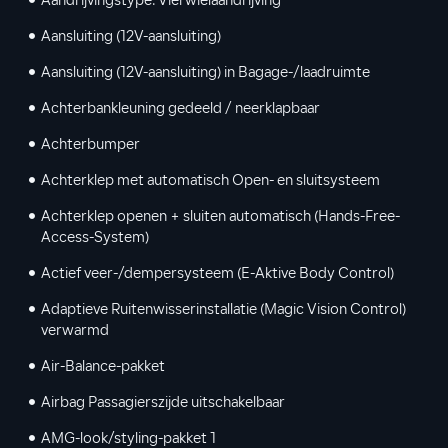
Aandrijvingstype: Vierwielaandrijving
Aansluiting (12V-aansluiting)
Aansluiting (12V-aansluiting) in Bagage-/laadruimte
Achterbankleuning gedeeld / neerklapbaar
Achterbumper
Achterklep met automatisch Open- en sluitsysteem
Achterklep openen + sluiten automatisch (Hands-Free-
Access-System)
Actief veer-/dempersysteem (E-Aktive Body Control)
Adaptieve Ruitenwisserinstallatie (Magic Vision Control)
verwarmd
Air-Balance-pakket
Airbag Passagierszijde uitschakelbaar
AMG-look/styling-pakket 1