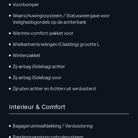
Voorbumper
Waarschuwingssysteem / Statusweergave voor
Veiligheidsgordels op de achterbank
Warmte-comfort-pakket voor
Wielkastverbredingen (Cladding) grootte L
Winterpakket
Zij-airbag (Sidebag) achter
Zij-airbag (Sidebag) voor
Zijruiten achter en Achterruit verduisterd
Interieur & Comfort
Bagageruimteafdekking / Verduistering
Bandenspanningscontrolesysteem