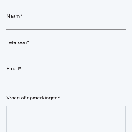
Naam*
Telefoon*
Email*
Vraag of opmerkingen*