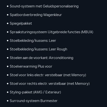
Sound-systeem met Geluidspersonalisering
Spatbordverbreding Wagenkleur
Spiegelpakket
Spraaksturingssysteem Uitgebreide functies (MBUX)
Stoelbekleding/kussens: Leer
Stoelbekleding/kussens: Leer Rough
Stoelen aan de voorkant: Airconditioning
Stoelverwarming Plus voor
Stoel voor links electr. verstelbaar (met Memory)
Stoel voor rechts electr. verstelbaar (met Memory)
Styling-pakket (AMG / Exterieur)
Surround-systeem Burmester