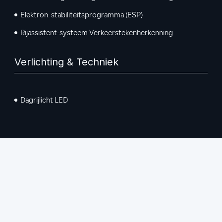
Elektron. stabiliteitsprogramma (ESP)
Rijassistent-systeem Verkeerstekenherkenning
Verlichting & Techniek
Dagrijlicht LED