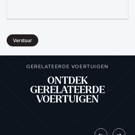
Verstuur
GERELATEERDE VOERTUIGEN
ONTDEK
GERELATEERDE
VOERTUIGEN