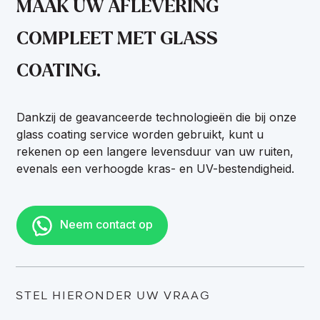
MAAK UW AFLEVERING
COMPLEET MET GLASS
COATING.
Dankzij de geavanceerde technologieën die bij onze
glass coating service worden gebruikt, kunt u
rekenen op een langere levensduur van uw ruiten,
evenals een verhoogde kras- en UV-bestendigheid.
Neem contact op
STEL HIERONDER UW VRAAG