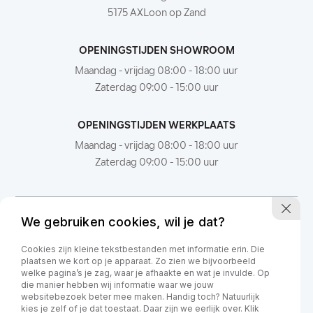
5175 AXLoon op Zand
OPENINGSTIJDEN SHOWROOM
Maandag - vrijdag 08:00 - 18:00 uur
Zaterdag 09:00 - 15:00 uur
OPENINGSTIJDEN WERKPLAATS
Maandag - vrijdag 08:00 - 18:00 uur
Zaterdag 09:00 - 15:00 uur
We gebruiken cookies, wil je dat?
Cookies zijn kleine tekstbestanden met informatie erin. Die
plaatsen we kort op je apparaat. Zo zien we bijvoorbeeld
welke pagina’s je zag, waar je afhaakte en wat je invulde. Op
die manier hebben wij informatie waar we jouw
websitebezoek beter mee maken. Handig toch? Natuurlijk
kies je zelf of je dat toestaat. Daar zijn we eerlijk over. Klik