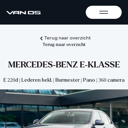
Terug naar overzicht
Terug naar overzicht
MERCEDES-BENZ E-KLASSE
E 220d | Lederen bekl. | Burmester | Pano | 360 camera