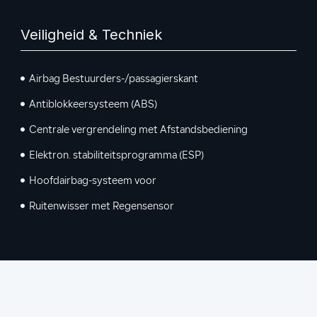
Veiligheid & Techniek
Airbag Bestuurders-/passagierskant
Antiblokkeersysteem (ABS)
Centrale vergrendeling met Afstandsbediening
Elektron. stabiliteitsprogramma (ESP)
Hoofdairbag-systeem voor
Ruitenwisser met Regensensor