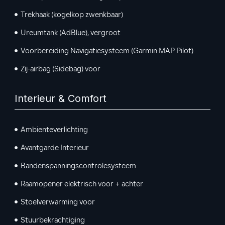
Trekhaak (kogelkop zwenkbaar)
Ureumtank (AdBlue), vergroot
Voorbereiding Navigatiesysteem (Garmin MAP Pilot)
Zij-airbag (Sidebag) voor
Interieur & Comfort
Ambienteverlichting
Avantgarde Interieur
Bandenspanningscontrolesysteem
Raamopener elektrisch voor + achter
Stoelverwarming voor
Stuurbekrachtiging