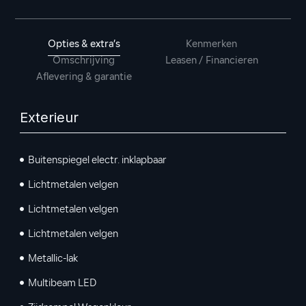
Opties & extra’s
Kenmerken
Omschrijving
Leasen / Financieren
Aflevering & garantie
Exterieur
Buitenspiegel electr. inklapbaar
Lichtmetalen velgen
Lichtmetalen velgen
Lichtmetalen velgen
Metallic-lak
Multibeam LED