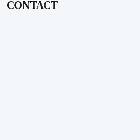
CONTACT