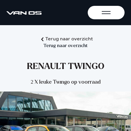
Terug naar overzicht
Terug naar overzicht
RENAULT TWINGO
2 X leuke Twingo op voorraad