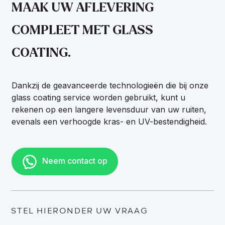
MAAK UW AFLEVERING
COMPLEET MET GLASS
COATING.
Dankzij de geavanceerde technologieën die bij onze
glass coating service worden gebruikt, kunt u
rekenen op een langere levensduur van uw ruiten,
evenals een verhoogde kras- en UV-bestendigheid.
Neem contact op
STEL HIERONDER UW VRAAG