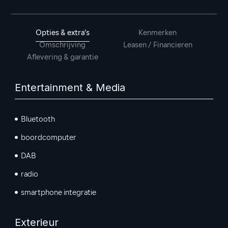
Opties & extra’s
Kenmerken
Omschrijving
Leasen / Financieren
Aflevering & garantie
Entertainment & Media
Bluetooth
boordcomputer
DAB
radio
smartphone integratie
Exterieur