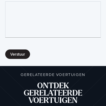
Verstuur
GERELATEERDE VOERTUIGEN
ONTDEK
GERELATEERDE
VOERTUIGEN