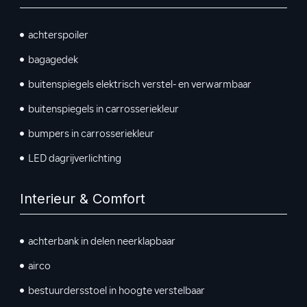
achterspoiler
bagagedek
buitenspiegels elektrisch verstel- en verwarmbaar
buitenspiegels in carrosseriekleur
bumpers in carrosseriekleur
LED dagrijverlichting
Interieur & Comfort
achterbank in delen neerklapbaar
airco
bestuurdersstoel in hoogte verstelbaar