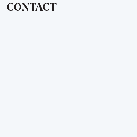
CONTACT