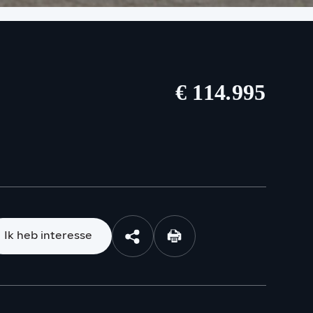
€ 114.995
Ik heb interesse