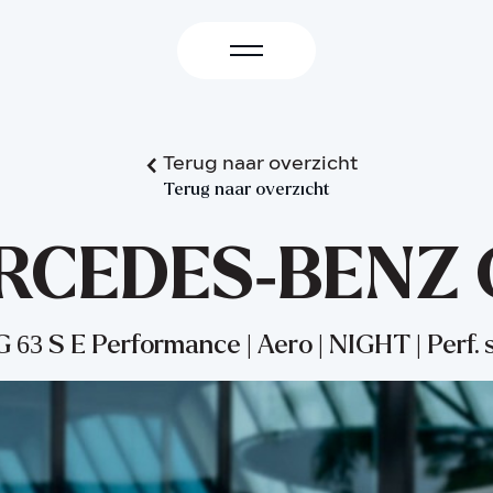
Terug naar overzicht
Terug naar overzicht
RCEDES-BENZ 
63 S E Performance | Aero | NIGHT | Perf. 