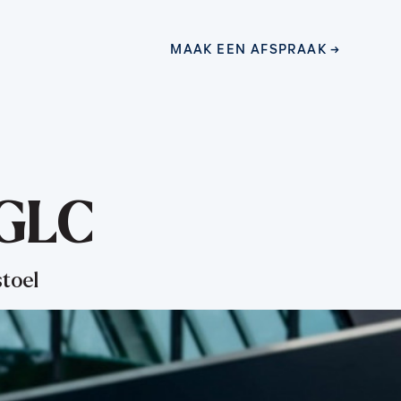
MAAK EEN AFSPRAAK
MAAK EEN AFSPRAAK
GLC
stoel