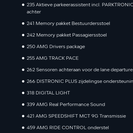
235 Aktieve parkeerassistent incl. PARKTRONI
achter
241 Memory pakket Bestuurdersstoel
242 Memory pakket Passagiersstoel
250 AMG Drivers package
255 AMG TRACK PACE
262 Sensoren achteraan voor de lane departure 
266 DISTRONIC PLUS zijdelingse ondersteuni
318 DIGITAL LIGHT
339 AMG Real Performance Sound
421 AMG SPEEDSHIFT MCT 9G Transmissie
459 AMG RIDE CONTROL onderstel