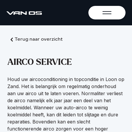
Terug naar overzicht
AIRCO SERVICE
Houd uw aircoconditioning in topconditie in Loon op
Zand. Het is belangrijk om regelmatig onderhoud
aan uw airco uit te laten voeren. Normaliter verliest
de airco namelijk elk jaar jaar een deel van het
koelmiddel. Wanneer uw auto-airco te weinig
koelmiddel heeft, kan dit leiden tot slijtage en dure
reparaties. Bovendien kan een slecht
functionerende airco zorgen voor een hoger