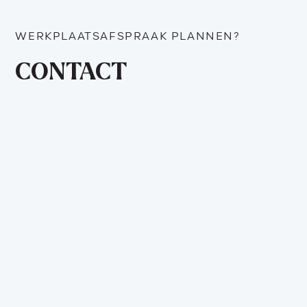
WERKPLAATSAFSPRAAK PLANNEN?
CONTACT