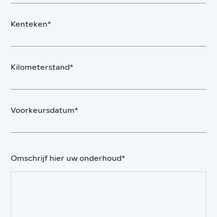
Kenteken*
Kilometerstand*
Voorkeursdatum*
Omschrijf hier uw onderhoud*