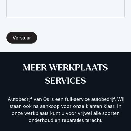
Verstuur
MEER WERKPLAATS
SERVICES
Autobedrijf van Os is een full-service autobedrijf. Wij
staan ook na aankoop voor onze klanten klaar. In
onze werkplaats kunt u voor vrijwel alle soorten
onderhoud en reparaties terecht.