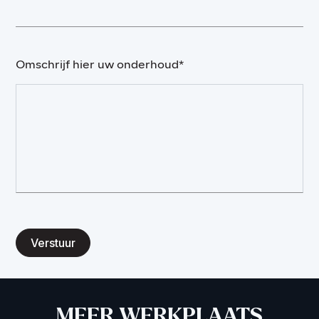
Omschrijf hier uw onderhoud*
Verstuur
MEER WERKPLAATS