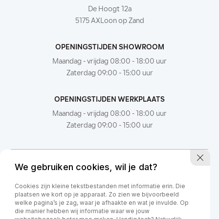
De Hoogt 12a
5175 AXLoon op Zand
OPENINGSTIJDEN SHOWROOM
Maandag - vrijdag 08:00 - 18:00 uur
Zaterdag 09:00 - 15:00 uur
OPENINGSTIJDEN WERKPLAATS
Maandag - vrijdag 08:00 - 18:00 uur
Zaterdag 09:00 - 15:00 uur
We gebruiken cookies, wil je dat?
Cookies zijn kleine tekstbestanden met informatie erin. Die
plaatsen we kort op je apparaat. Zo zien we bijvoorbeeld
welke pagina’s je zag, waar je afhaakte en wat je invulde. Op
die manier hebben wij informatie waar we jouw