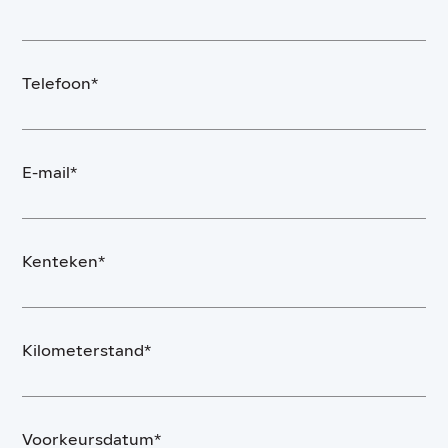
Telefoon*
E-mail*
Kenteken*
Kilometerstand*
Voorkeursdatum*