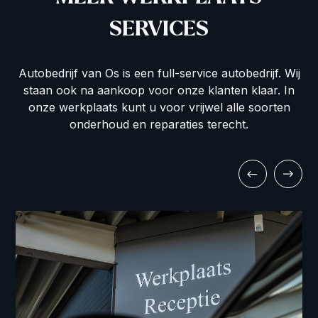
SERVICES
Autobedrijf van Os is een full-service autobedrijf. Wij
staan ook na aankoop voor onze klanten klaar. In
onze werkplaats kunt u voor vrijwel alle soorten
onderhoud en reparaties terecht.