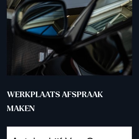
WERKPLAATS AFSPRAAK
A
MAKEN