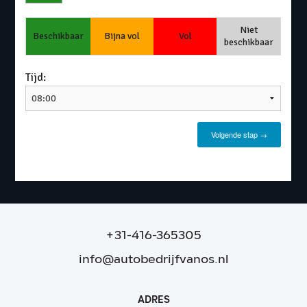
+31-416-365305
info@autobedrijfvanos.nl
ADRES