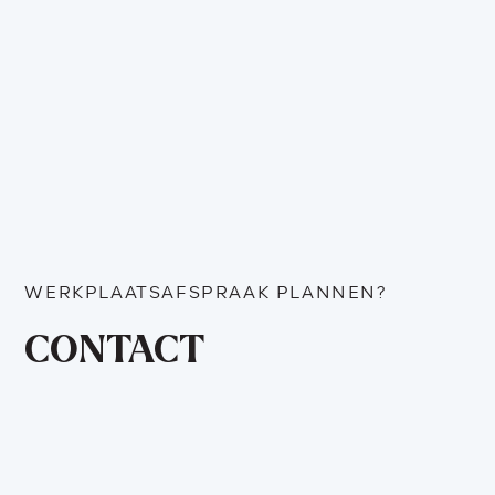
WERKPLAATSAFSPRAAK PLANNEN?
CONTACT